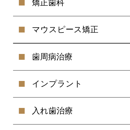
矯正歯科
マウスピース矯正
歯周病治療
インプラント
入れ歯治療