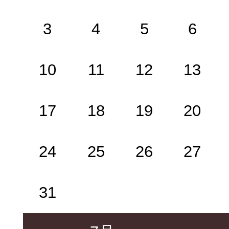
3
4
5
6
10
11
12
13
17
18
19
20
24
25
26
27
31