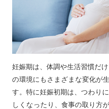
妊娠期は、体調や生活習慣だけ
の環境にもさまざまな変化が
す。特に妊娠初期は、つわり
しくなったり、食事の取り方