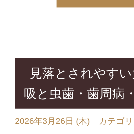
見落とされやすい
吸と虫歯・歯周病
2026年3月26日 (木)
カテゴリ