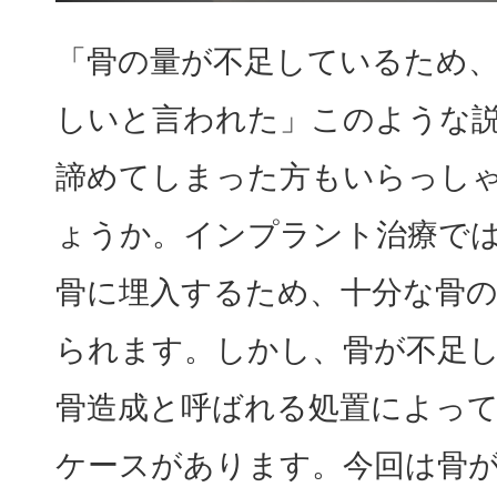
「骨の量が不足しているため
しいと言われた」このような
諦めてしまった方もいらっし
ょうか。インプラント治療で
骨に埋入するため、十分な骨
られます。しかし、骨が不足
骨造成と呼ばれる処置によっ
ケースがあります。今回は骨