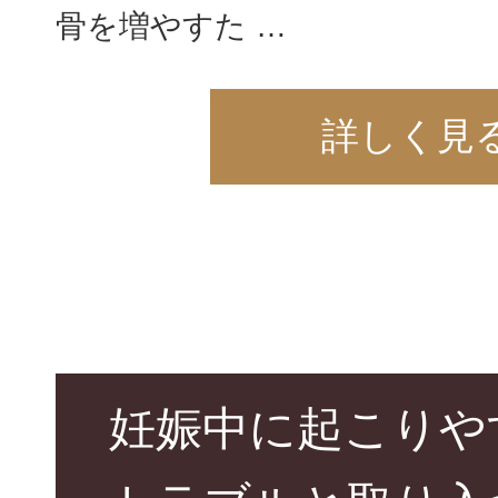
骨を増やすた …
詳しく見
妊娠中に起こりや