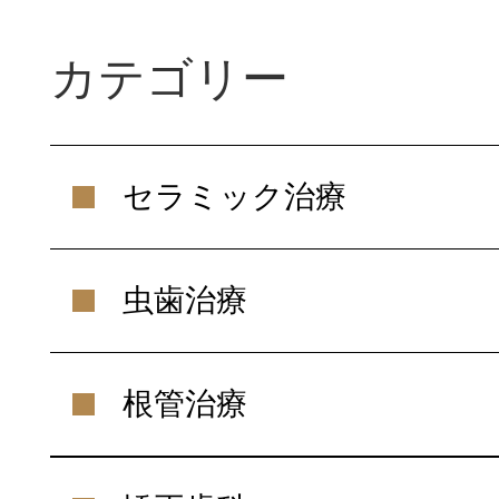
カテゴリー
セラミック治療
虫歯治療
根管治療