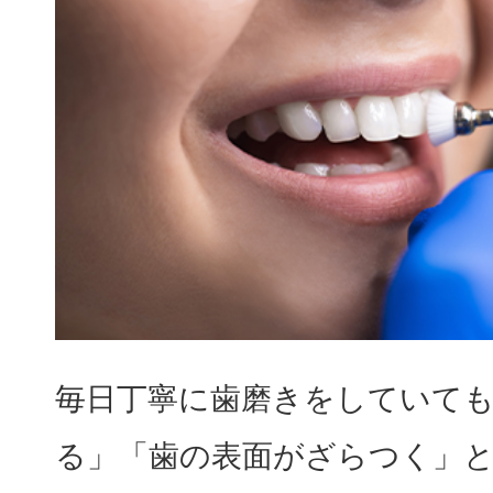
毎日丁寧に歯磨きをしていて
る」「歯の表面がざらつく」