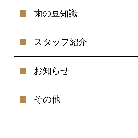
歯の豆知識
スタッフ紹介
お知らせ
その他