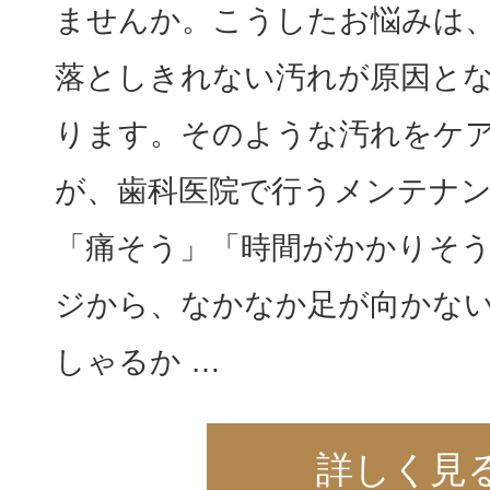
ませんか。こうしたお悩みは
落としきれない汚れが原因と
ります。そのような汚れをケ
が、歯科医院で行うメンテナ
「痛そう」「時間がかかりそ
ジから、なかなか足が向かな
しゃるか …
詳しく見