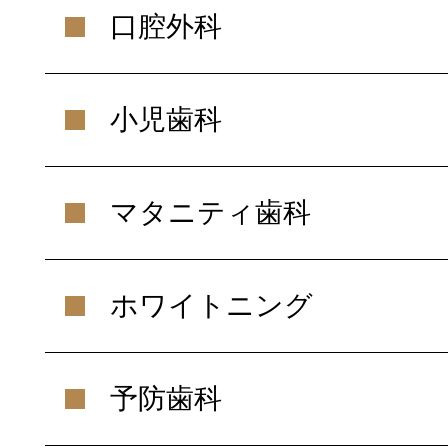
口腔外科
小児歯科
マタニティ歯科
ホワイトニング
予防歯科