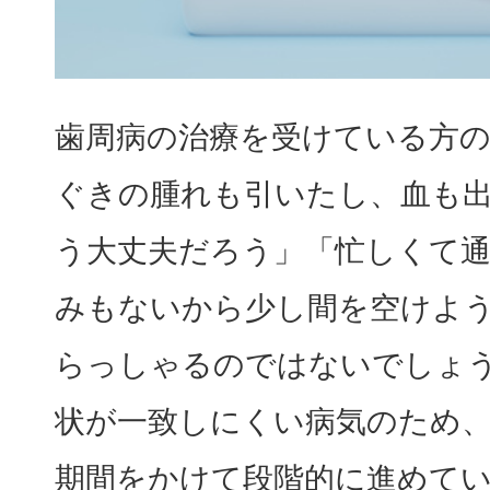
歯周病の治療を受けている方の
ぐきの腫れも引いたし、血も
う大丈夫だろう」「忙しくて
みもないから少し間を空けよ
らっしゃるのではないでしょう
状が一致しにくい病気のため、
期間をかけて段階的に進めて