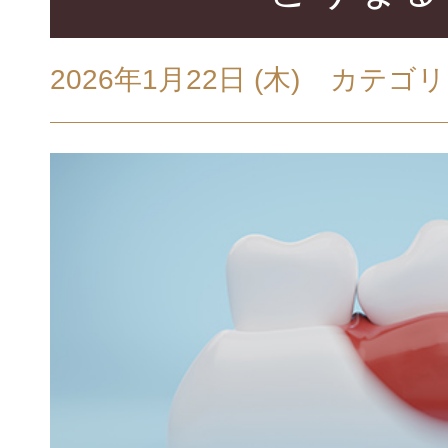
2026年1月22日 (木)
カテゴリ