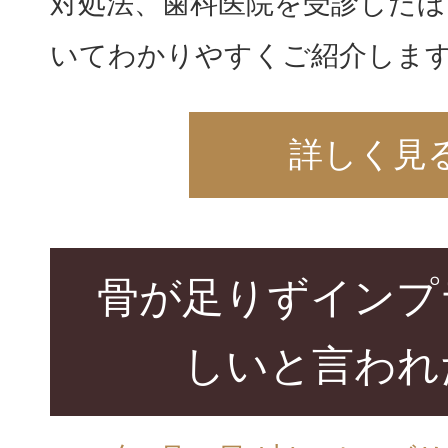
対処法、歯科医院を受診した
いてわかりやすくご紹介します
詳しく見
骨が足りずインプ
しいと言われ