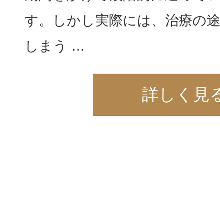
す。しかし実際には、治療の
しまう …
詳しく見