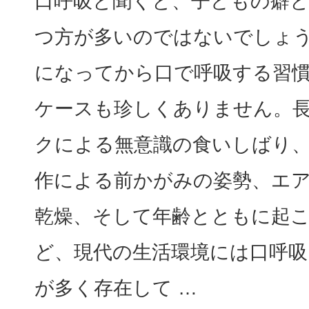
口呼吸と聞くと、子どもの癖
つ方が多いのではないでしょ
になってから口で呼吸する習
ケースも珍しくありません。
クによる無意識の食いしばり
作による前かがみの姿勢、エ
乾燥、そして年齢とともに起
ど、現代の生活環境には口呼吸
が多く存在して …