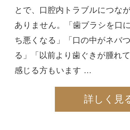
とで、口腔内トラブルにつな
ありません。「歯ブラシを口
ち悪くなる」「口の中がネバ
る」「以前より歯ぐきが腫れ
感じる方もいます …
詳しく見