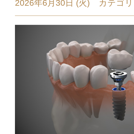
2026年6月30日 (火)
カテゴリ