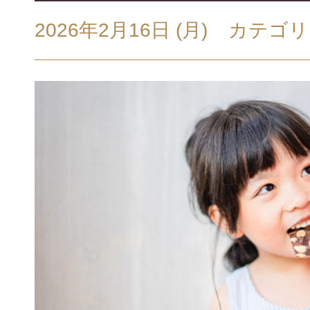
2026年2月16日 (月)
カテゴリ