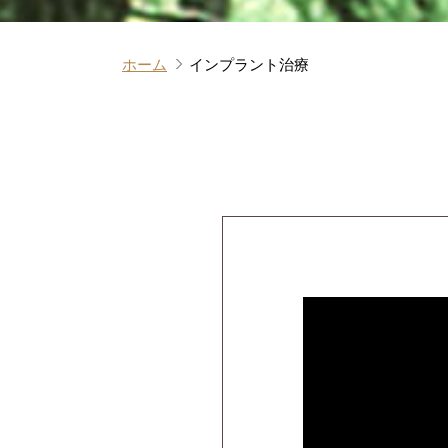
ホーム
インプラント治療