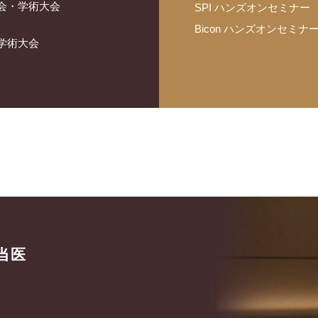
総会・学術大会
SPI ハンズオンセミナー
Bicon ハンズオンセミナ
・学術大会
当医