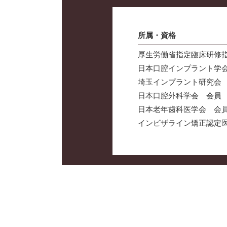
所属・資格
厚生労働省指定臨床研修
日本口腔インプラント学会
埼玉インプラント研究会
日本口腔外科学会 会員
日本老年歯科医学会 会
インビザライン矯正認定