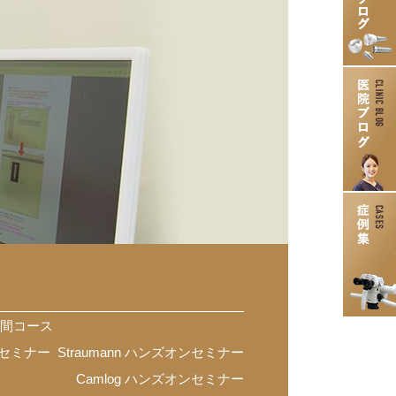
時間コース
オンセミナー
Straumann ハンズオンセミナー
Camlog ハンズオンセミナー