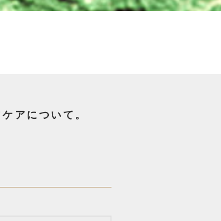
フケアについて。