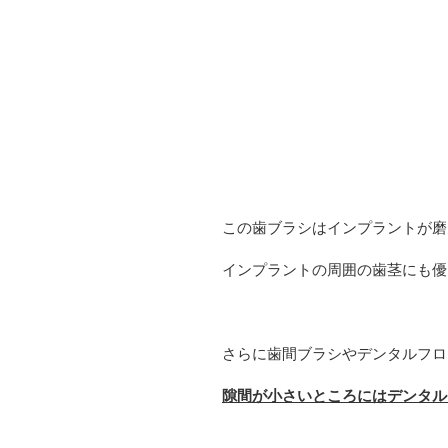
この歯ブラシはインプラントが磨
インプラントの周囲の歯茎にも優
さらに歯間ブラシやデンタルフロ
隙間が小さいところにはデンタル