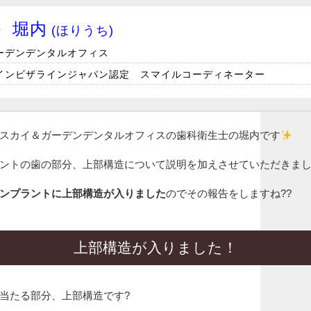
堀内
(ほりうち)
士
ーデンデンタルオフィス
/ インビザラインジャパン認定 スマイルコーディネーター
スカイ＆ガーデンデンタルオフィスの歯科衛生士の堀内です
ントの歯の部分、上部構造について説明を加えさせていただきま
ンプラントに上部構造が入りました
のでその報告をしますね??
上部構造が入りました！
当たる部分、上部構造です?