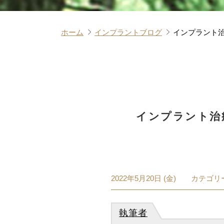
ホーム
インプラントブログ
インプラント治
インプラント治
2022年5月20日 (金)
カテゴリー
執筆者