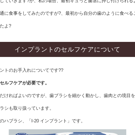
していきます?が、私の場合、最初ギュっと歯茎に押し付けられる
通に食事をしてみたのですが?、最初から自分の歯のように食べる
たよ?
インプラントのセルフケアについて
ントのお手入れについてです??
セルフケアが必要です。
だければよいのですが、歯ブラシを細かく動かし、歯肉との境目を
ラシも取り扱っています。
ハブラシ、「I-20 インプラント」です。