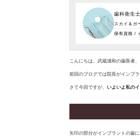
歯科衛生
スカイ＆ガ
保有資格 
こんにちは。武蔵浦和の歯医者、
前回のブログでは院長がインプラ
さて今回ですが、
いよいよ私のイ
矢印の部分がインプラントの歯に