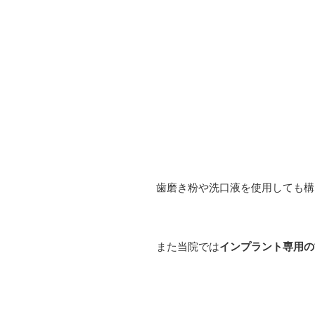
歯磨き粉や洗口液を使用しても構
また当院では
インプラント専用の