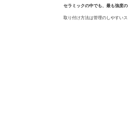
セラミックの中でも、最も強度の
取り付け方法は管理のしやすいス