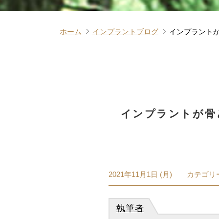
ホーム
インプラントブログ
インプラント
インプラントが骨
2021年11月1日 (月)
カテゴリー
執筆者