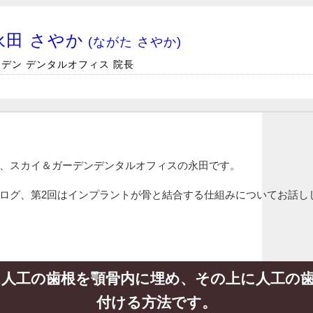
永田 さやか
(ながた さやか)
デン デンタルオフィス 院長
、スカイ＆ガーデンデンタルオフィスの永田です。
ログ、第2回はインプラントが骨と結合する仕組みについてお話し
人工の歯根を顎骨内に埋め、その上に人工の
付ける方法です。