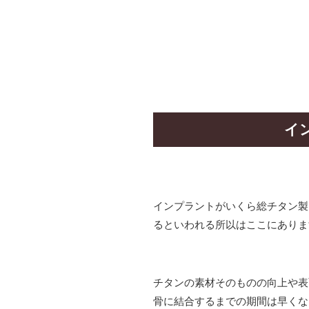
イ
インプラントがいくら総チタン製
るといわれる所以はここにありま
チタンの素材そのものの向上や表
骨に結合するまでの期間は早くな