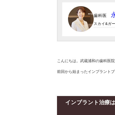
歯科医
スカイ&ガー
こんにちは。武蔵浦和の歯科医院
前回から始まったインプラントブ
インプラント治療は