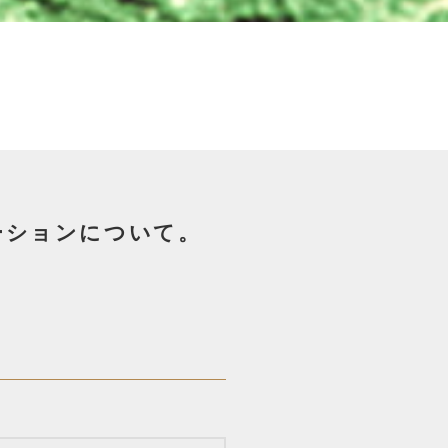
ーションについて。