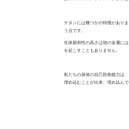
チタンには幾つかの特徴がありま
う点です。
生体親和性の高さは他の金属には
を起こすこともありません。
私たちの身体の自己防衛能力は、
埋め込むことが出来、埋め込んで