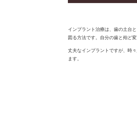
インプラント治療は、歯の土台と
図る方法です。自分の歯と殆ど変
丈夫なインプラントですが、時々
ます。