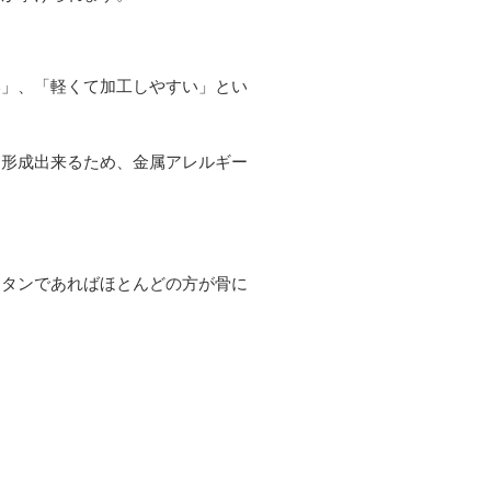
い」、「軽くて加工しやすい」とい
に形成出来るため、金属アレルギー
チタンであればほとんどの方が骨に