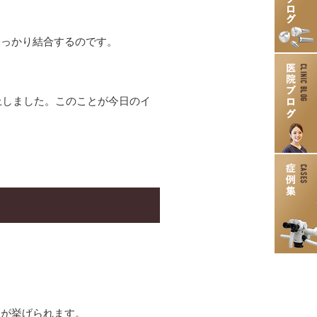
しっかり結合するのです。
上しました。このことが今日のイ
とが挙げられます。