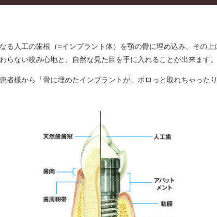
なる人工の歯根（=インプラント体）を顎の骨に埋め込み、その上
わらない咬み心地と、自然な見た目を手に入れることが出来ます
患者様から「骨に埋めたインプラントが、ポロっと取れちゃった