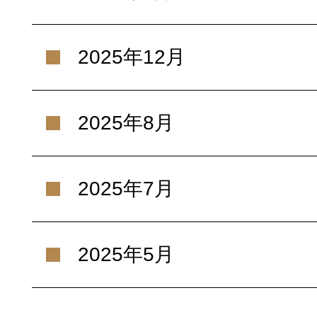
2025年12月
2025年8月
2025年7月
2025年5月