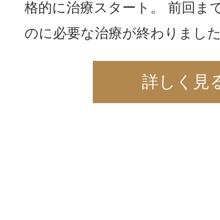
格的に治療スタート。 前回ま
のに必要な治療が終わりました
詳しく見