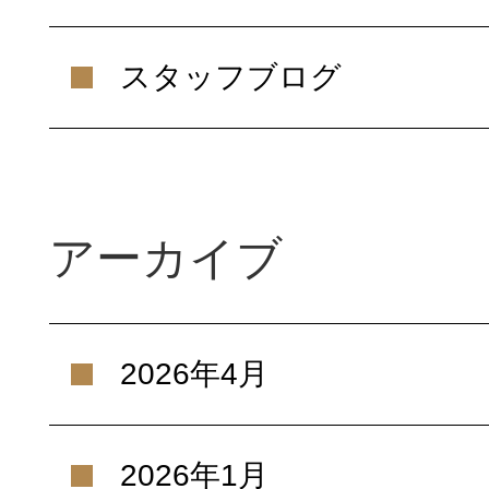
スタッフブログ
アーカイブ
2026年4月
2026年1月