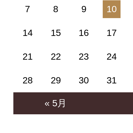
7
8
9
10
14
15
16
17
21
22
23
24
28
29
30
31
« 5月