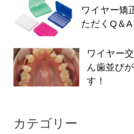
ワイヤー矯
ただくQ＆A
ワイヤー交
ん歯並び
す！
カテゴリー