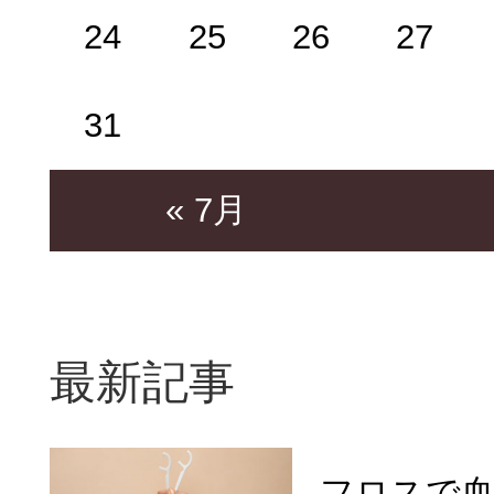
24
25
26
27
31
« 7月
最新記事
フロスで