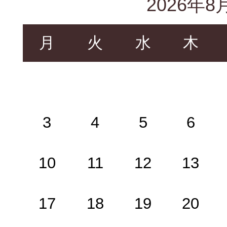
2026年8
月
火
水
木
3
4
5
6
10
11
12
13
17
18
19
20