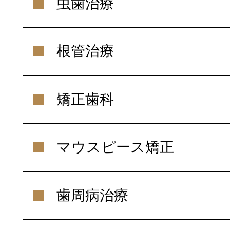
虫歯治療
根管治療
矯正歯科
マウスピース矯正
歯周病治療