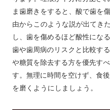
ま歯磨きをすると、酸で歯を
由からこのような説が出てき
し、歯を傷めるほど酸性にな
歯や歯周病のリスクと比較す
や糖質を除去する方を優先す
す。無理に時間を空けず、食
を磨くようにしましょう。