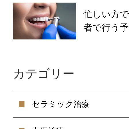
忙しい方
者で行う予
カテゴリー
セラミック治療