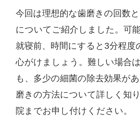
今回は理想的な歯磨きの回数
についてご紹介しました。可
就寝前、時間にすると3分程度
心がけましょう。難しい場合
も、多少の細菌の除去効果が
磨きの方法について詳しく知
院までお申し付けください。