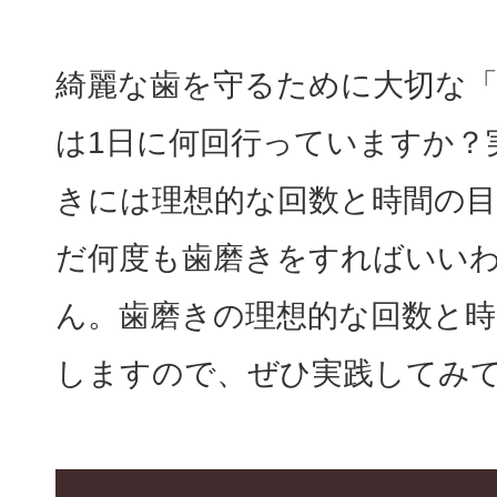
綺麗な歯を守るために大切な
は1日に何回行っていますか？
きには理想的な回数と時間の
だ何度も歯磨きをすればいい
ん。歯磨きの理想的な回数と
しますので、ぜひ実践してみ