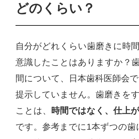
どのくらい？
自分がどれくらい歯磨きに時
意識したことはありますか？歯
間について、日本歯科医師会で
提示していません。歯磨きを
ことは、
時間ではなく、仕上
です。参考までに1本ずつの歯