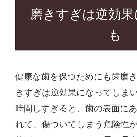
磨きすぎは逆効果
も
健康な歯を保つためにも歯磨
きすぎは逆効果になってしま
時間しすぎると、歯の表面に
れて、傷ついてしまう危険性