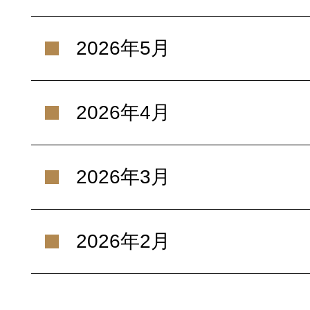
2026年5月
2026年4月
2026年3月
2026年2月