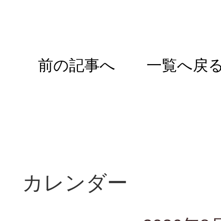
前の記事へ
一覧へ戻
カレンダー