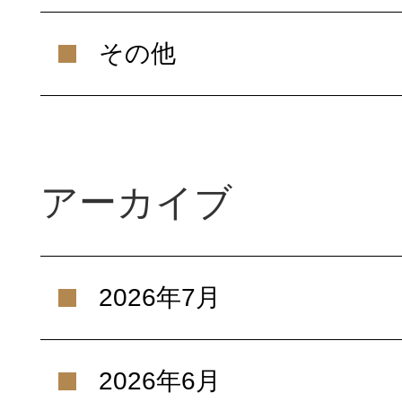
その他
アーカイブ
2026年7月
2026年6月