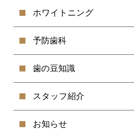
ホワイトニング
予防歯科
歯の豆知識
スタッフ紹介
お知らせ