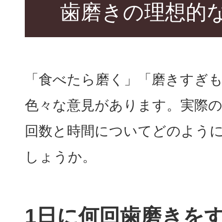
歯磨きの理想的
「食べたら磨く」「磨きすぎ
色々な意見があります。実際
回数と時間についてどのよう
しょうか。
1日に何回歯磨きを