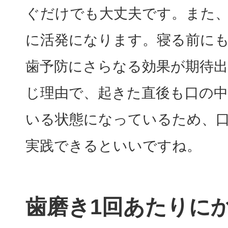
ぐだけでも大丈夫です。また
に活発になります。寝る前に
歯予防にさらなる効果が期待
じ理由で、起きた直後も口の
いる状態になっているため、
実践できるといいですね。
歯磨き1回あたりに