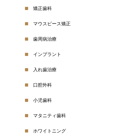
矯正歯科
マウスピース矯正
歯周病治療
インプラント
入れ歯治療
口腔外科
小児歯科
マタニティ歯科
ホワイトニング