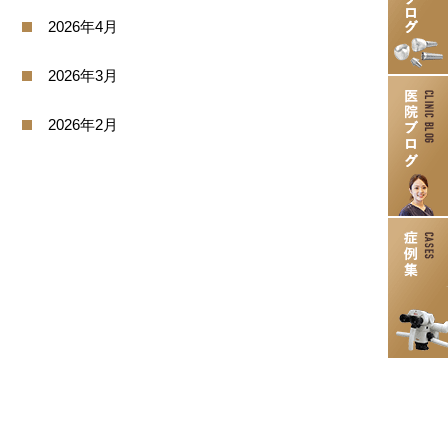
2026年4月
2026年3月
2026年2月