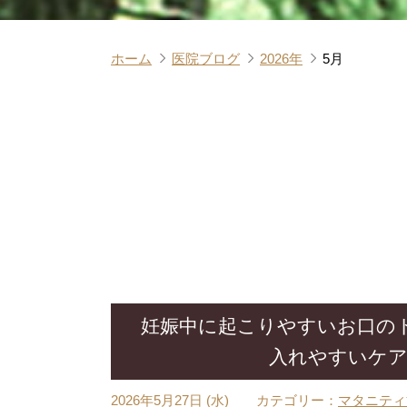
ホーム
医院ブログ
2026年
5月
妊娠中に起こりやすいお口の
入れやすいケ
2026年5月27日 (水)
カテゴリー：
マタニティ