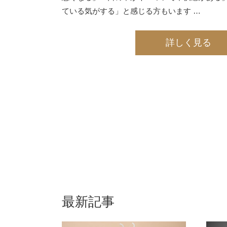
ている気がする」と感じる方もいます …
詳しく見る
最新記事