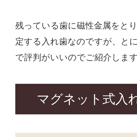
残っている歯に磁性金属をと
定する入れ歯なのですが、と
で評判がいいのでご紹介しま
マグネット式入