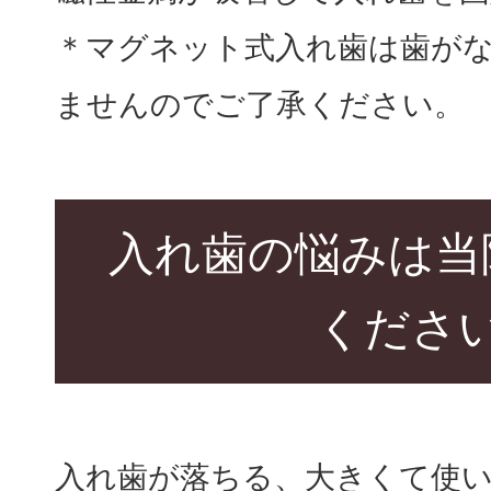
＊マグネット式入れ歯は歯が
ませんのでご了承ください。
入れ歯の悩みは当
くださ
入れ歯が落ちる、大きくて使