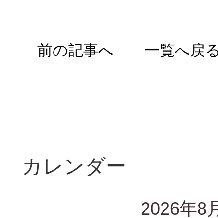
前の記事へ
一覧へ戻
カレンダー
2026年8