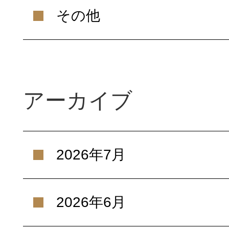
その他
アーカイブ
2026年7月
2026年6月