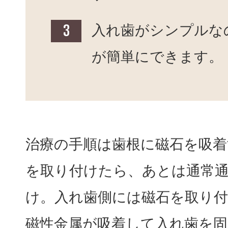
入れ歯がシンプルな
が簡単にできます。
治療の手順は歯根に磁石を吸着
を取り付けたら、あとは通常
け。入れ歯側には磁石を取り
磁性金属が吸着して入れ歯を固