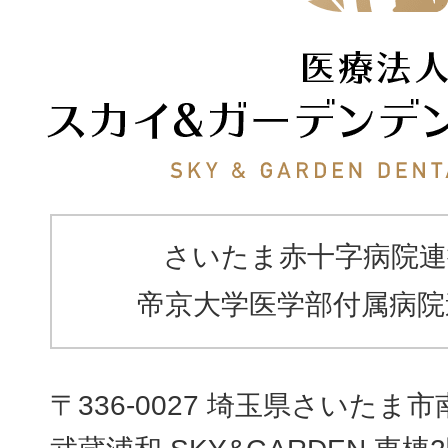
さいたま赤十字病院連
帝京大学医学部付属病院
〒336-0027 埼玉県さいたま市南