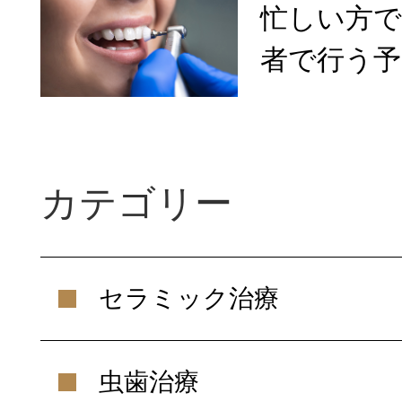
忙しい方
者で行う予
カテゴリー
セラミック治療
虫歯治療