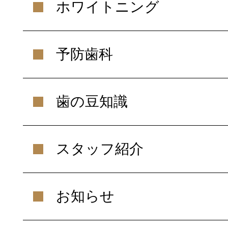
ホワイトニング
予防歯科
歯の豆知識
スタッフ紹介
お知らせ