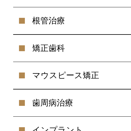
根管治療
矯正歯科
マウスピース矯正
歯周病治療
インプラント