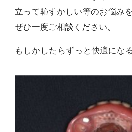
立って恥ずかしい等のお悩み
ぜひ一度ご相談ください。
もしかしたらずっと快適にな