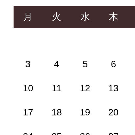
月
火
水
木
3
4
5
6
10
11
12
13
17
18
19
20