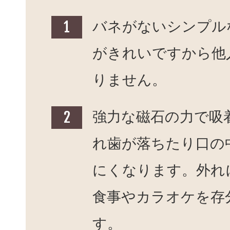
バネがないシンプル
がきれいですから他
りません。
強力な磁石の力で吸
れ歯が落ちたり口の
にくなります。外れ
食事やカラオケを存
す。