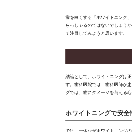
歯を白くする「ホワイトニング」
らっしゃるのではないでしょうか
て注目してみようと思います。
結論として、ホワイトニングは正
す。歯科医院では、歯科医師が患
グでは、歯にダメージを与える心
ホワイトニングで安全
では、一体なぜホワイトニングの