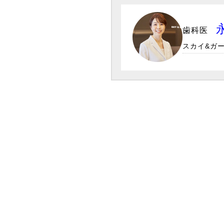
歯科医
スカイ&ガー