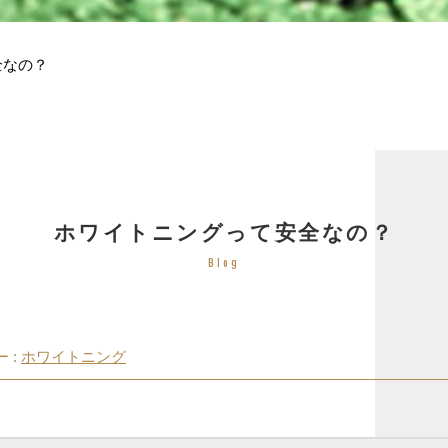
全なの？
ホワイトニングって安全なの？
Blog
 :
ホワイトニング