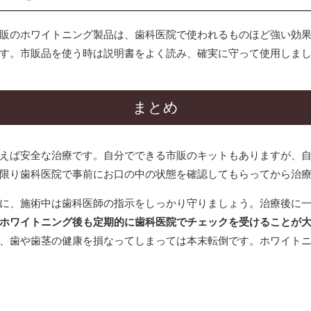
販のホワイトニング製品は、歯科医院で使われるものほど強い効
す。市販品を使う時は説明書をよく読み、確実に守って使用しま
まとめ
えば安全な治療です。自分でできる市販のキットもありますが、
限り歯科医院で事前にお口の中の状態を確認してもらってから治
に、施術中は歯科医師の指示をしっかり守りましょう。
治療後に
ホワイトニング後も定期的に歯科医院でチェックを受けることが
、歯や歯茎の健康を損なってしまっては本末転倒です。ホワイト