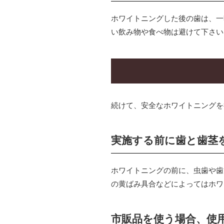
ホワイトニングした後の歯は、一
い飲み物や食べ物は避けて下さい
続けて、安全なホワイトニングを
実施する前に歯と歯茎
ホワイトニングの前に、虫歯や歯
の黄ばみ具合などによってはホワ
市販品を使う場合、使