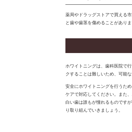
薬局やドラッグストアで買える市
と歯や歯茎を傷めることがありま
ホワイトニングは、歯科医院で行
クすることは難しいため、可能な
安全にホワイトニングを行うため
ケアで対応してください。また、
白い歯は誰もが憧れるものですが
り取り組んでいきましょう。