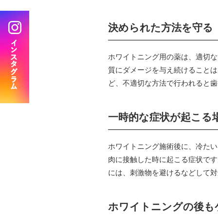
BRANCH
決められた方法を守る
分院 おおみや新生歯科口腔外科クリニック
ホワイトニング用の薬は、適切な
質にダメージを与え続けることは
ど、不適切な方法で行われると歯
一時的な症状が起こる
ホワイトニング施術後に、冷たい
肉に接触した時に起こる症状です
には、刺激物を避けるなどして対
ホワイトニングの後も