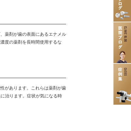
ば、薬剤が歯の表面にあるエナメル
高濃度の薬剤を長時間使用するな
能性があります。これらは薬剤が歯
然に治ります。症状が気になる時