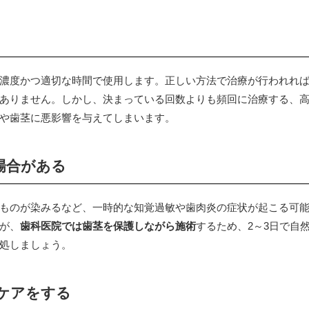
濃度かつ適切な時間で使用します。正しい方法で治療が行われれ
ありません。しかし、決まっている回数よりも頻回に治療する、
や歯茎に悪影響を与えてしまいます。
場合がある
ものが染みるなど、一時的な知覚過敏や歯肉炎の症状が起こる可
が、
歯科医院では歯茎を保護しながら施術
するため、2～3日で自
処しましょう。
ケアをする