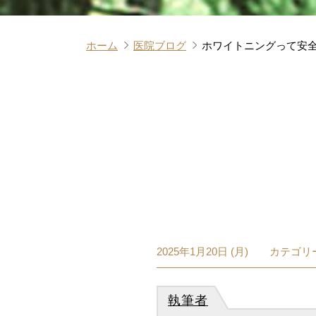
ホーム
医院ブログ
ホワイトニングって安
2025年1月20日 (月)
カテゴリー
執筆者