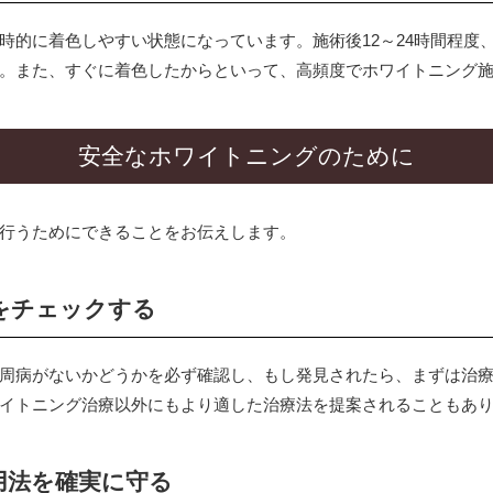
時的に着色しやすい状態になっています。施術後12～24時間程度
。また、すぐに着色したからといって、高頻度でホワイトニング
安全なホワイトニングのために
行うためにできることをお伝えします。
をチェックする
周病がないかどうかを必ず確認し、もし発見されたら、まずは治
イトニング治療以外にもより適した治療法を提案されることもあ
用法を確実に守る