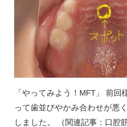
「やってみよう！MFT」 前回
って歯並びやかみ合わせが悪
しました。 （関連記事：口腔筋