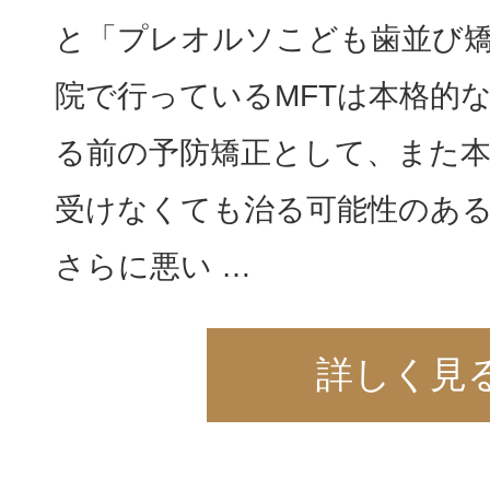
と「プレオルソこども歯並び矯
院で行っているMFTは本格的
る前の予防矯正として、また本
受けなくても治る可能性のあ
さらに悪い …
詳しく見