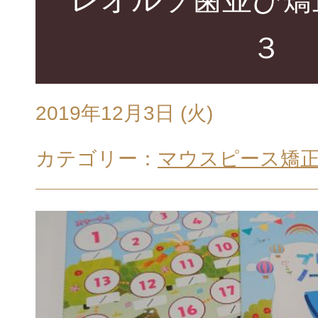
３
2019年12月3日 (火)
カテゴリー：
マウスピース矯