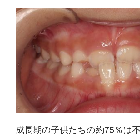
成長期の子供たちの約75％は