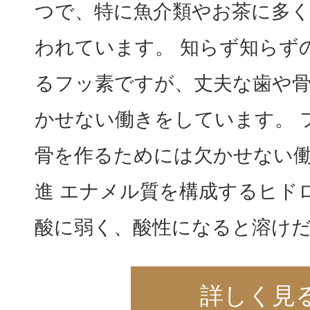
つで、特に魚介類やお茶に多
われています。 知らず知らず
るフッ素ですが、丈夫な歯や
かせない働きをしています。 
骨を作るためには欠かせない働
進 エナメル質を構成するヒド
酸に弱く、酸性になると溶けだ
詳しく見