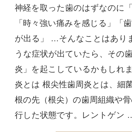
神経を取った歯のはずなのに
「時々強い痛みを感じる」「
が出る」 …そんなことはあり
うな症状が出ていたら、その
炎」を起こしているかもしれま
炎とは 根尖性歯周炎とは、細
根の先（根尖）の歯周組織や骨
行した状態です。レントゲン 