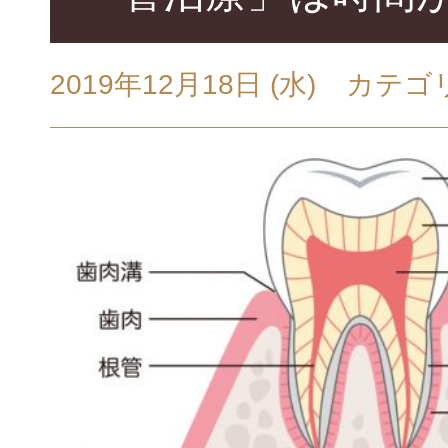
2019年12月18日 (水)
カテゴ