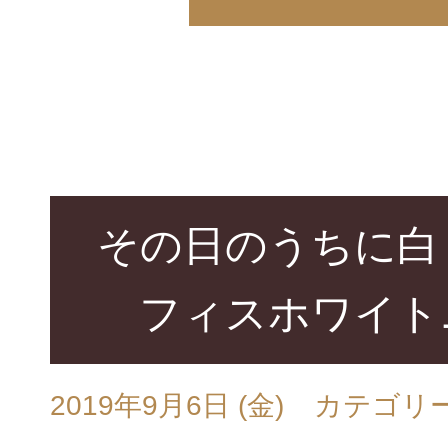
その日のうちに白
フィスホワイト
2019年9月6日 (金)
カテゴリ