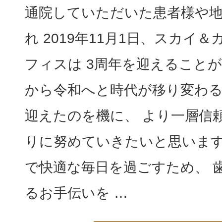
通院していただいた患者様や
れ 2019年11月1日、スカイ
フィスは 3周年を迎えることが
から令和へと時代が移り変わ
迎えたのを機に、 より一層信
りに努めていきたいと思います
で快適な毎日を過ごすため、 
るお手伝いを …