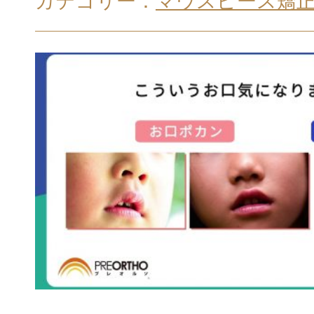
カテゴリー：
マウスピース矯