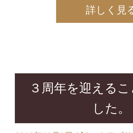
詳しく見
３周年を迎えるこ
した。