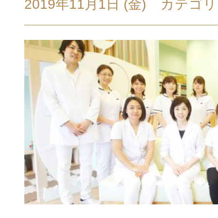
2019年11月1日 (金)
カテゴリ