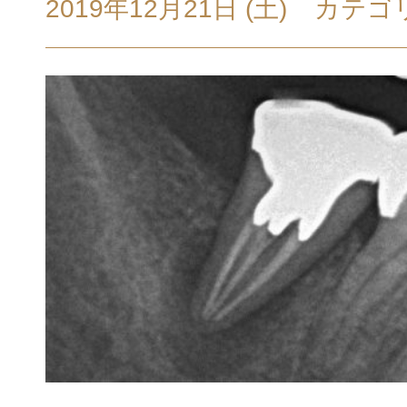
2019年12月21日 (土)
カテゴ