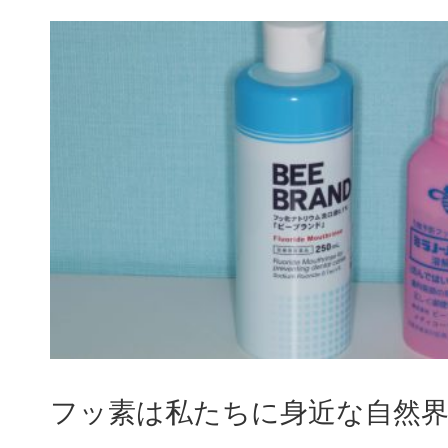
フッ素は私たちに身近な自然