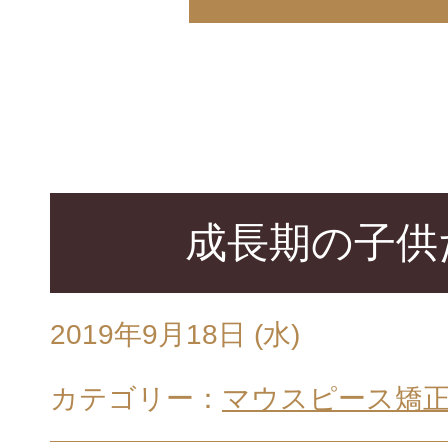
成長期の子供
2019年9月18日 (水)
カテゴリー：
マウスピース矯